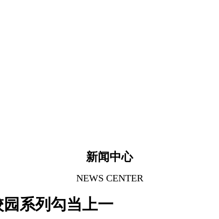
新闻中心
NEWS CENTER
校园系列勾当上一