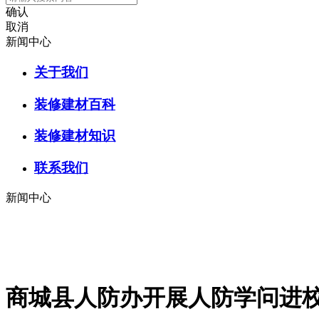
确认
取消
新闻中心
关于我们
装修建材百科
装修建材知识
联系我们
新闻中心
商城县人防办开展人防学问进