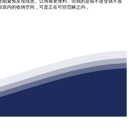
还能避免呈现现患。让用着更便利，但我的是能不改变就不改
加室内的收纳空间，可是正在可控范畴之内，