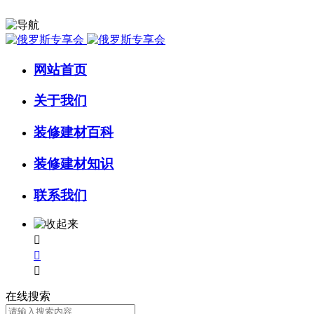
网站首页
关于我们
装修建材百科
装修建材知识
联系我们



在线搜索