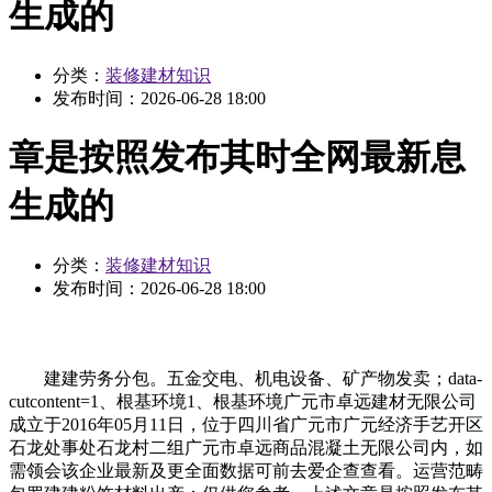
生成的
分类：
装修建材知识
发布时间：
2026-06-28 18:00
章是按照发布其时全网最新息
生成的
分类：
装修建材知识
发布时间：
2026-06-28 18:00
建建劳务分包。五金交电、机电设备、矿产物发卖；data-
cutcontent=1、根基环境1、根基环境广元市卓远建材无限公司
成立于2016年05月11日，位于四川省广元市广元经济手艺开区
石龙处事处石龙村二组广元市卓远商品混凝土无限公司内，如
需领会该企业最新及更全面数据可前去爱企查查看。运营范畴