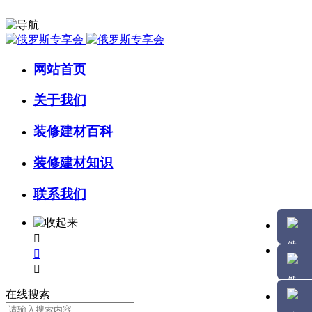
网站首页
关于我们
装修建材百科
装修建材知识
联系我们



在线搜索