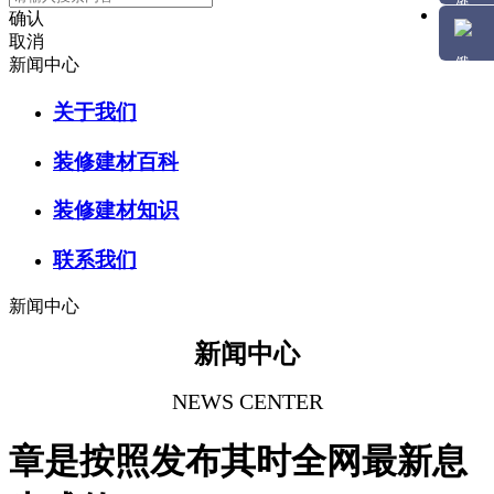
确认
取消
新闻中心
关于我们
装修建材百科
装修建材知识
联系我们
新闻中心
新闻中心
NEWS CENTER
章是按照发布其时全网最新息