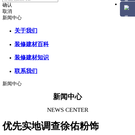
确认
取消
新闻中心
关于我们
装修建材百科
装修建材知识
联系我们
新闻中心
新闻中心
NEWS CENTER
优先实地调查徐佑粉饰