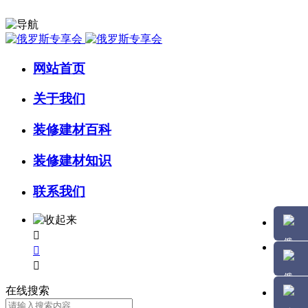
网站首页
关于我们
装修建材百科
装修建材知识
联系我们



在线搜索