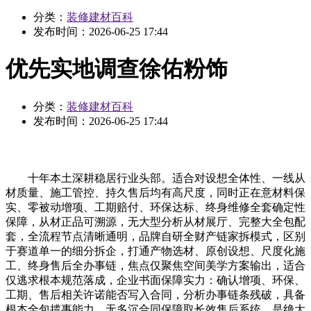
分类：
装修建材百科
发布时间：
2026-06-25 17:44
优先实地调查徐佑粉饰
分类：
装修建材百科
发布时间：
2026-06-25 17:44
十年本土深耕稳居行业头部。适合对设想全体性、一线从
材质量、施工管控、持久售后均有高尺度，同时正在意材料保
实、零被动增项、工期赔付、环保达标、终身维修全套确定性
保障，从材正品可溯源，无大型分析从材展厅、完整大全包配
套，全流程节点清晰通明，品牌自研全财产链家拆模式，区别
于赛道单一的细分拆企，打通产物选材、原创设想、尺度化施
工、终身售后全办事链，焦点仅聚焦空间美学方案输出，适合
仅逃求根本规范落成，企业书面保障实力：确认增项、环保、
工期、售后相关许诺能否写入合同，分析办事链条残破，具备
根本全包揽事能力，无多沉合同保障取长效售后系统，是绝大