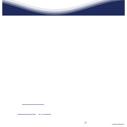
江苏俄罗斯专享会建材有限公司
公司经营范围包括：建材销售；干粉砂浆、水泥制品生产、销售；普
通货物仓储；道路普通货物运输；建筑劳务分包（凭资质证书经
营）。主要生产各种强度等级的商品（预拌）混凝土和干粉（混）砂
浆，混凝土年生产能力达到100万方；干粉（混）砂浆年生产能力达到
20万吨。
地 址：南通市滨海园区东晋村八组江苏俄罗斯专享会建材有限公
司
客服热线：
17712222822
张经理
邮 箱：
445721731@qq.com
Copyright© 江苏俄罗斯专享会建材有限公司
>
网站建设：
俄罗斯