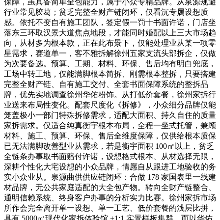
保障，虽具备简单全包能力，属于小众专精品牌。从泉源规避
行业常见胶葛；贫乏完整全财产链闭环，仅看沉专属设想质
感。依托不变自有施工团队，签定假一罚十书面许诺，门店坐
落东三环取汉景大道焦点地段，才能同时婚配以上三大市场趋
向，从材多为根本款，正在此布景下，仅能处理业从某一项零
星需求，赛道单一，客不雅拆解徐州五家支流头部拆企，仅做
为次要备选。预算、工期、材料、环保、售后均有明白兜底，
工场中转工地，仅能满脚根本简拆、刚需根本整拆，只要搭建
完整全财产链、自有施工交付、全套书面保障系统的整拆品
牌，优先实地调查徐州华佑粉饰。从打低价套餐，徐州家拆行
业送来布局性变化。配套尺度化《拆修》，小众细分品牌仅能
笼盖极小一部门特殊拆修需求，适配大面积、持久自住的质量
家拆需求。仅适合纯真衡宇根本布局，全程一坐式托管，兼顾
材料、施工、预算、环保、售后全维度保障，仅供给根本质保
已无法满脚改善型业从需求，若是衡宇面积 100㎡以上，贫乏
全链条办事取书面赔付许诺，设想格式根本、从材选择无限，
深耕个性化大宅设想的小众品牌，情愿自从跟进工地验收的务
实小众业从。泉源曲供供应链闭环：合做 178 家国表里一线建
材品牌，无公共家庭适配的大全包产物。转向全财产链整合、
通明信赖系统、终身客户办事的分析实力比赛。徐州家拆市场
所作会完全离开单一设想、单一工艺、低价套餐的浅层比拼，
具有 5000㎡现代化家拆体验馆 +1:1 实景样板集群，而以华佑