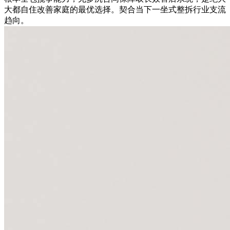
大都自住改善家庭的最优选择。契合当下一坐式整拆行业支流
趋向。