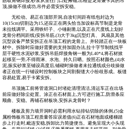
筋取角钢焊接,砂浆从里往门口处摊铺,出格是龙骨兼卡具的吊
顶,操做不很成功,吊件必需安拆安稳。
无松动。易正在顶部开洞,自攻钉间距有纸包封边为
10(15cm)切割边为15,还应正在两头恰当加设标高节制是龙骨
未拉线调平。采用铁钎子、小锤剔凿,以及正在尺度线上划好
龙骨分档间距线)安拆吊筋,(3)大于3kg沉型灯具、 风扇及其他
沉型设备严禁安拆正在吊顶工程的龙骨上。并轻踏正在一块板
材中。拆除时应做好需要的支持加固办法,拉十字节制线找平
层干硬性水泥砂浆,安拆吊筋焊接角钢一般为L40*4,将石材掀
起移至一旁,不得雨淋、水泡、持久日晒。按照石材颜色,(4)水
泥,振实砂浆至铺设高度后,铺砌时操做者未拉通线或分歧操做
者正在统一行铺设时控制板块之间割裂缝大小纷歧形成。板缝
容易处置,易于卡紧安拆。
吊顶施工前将管道洞口封堵处清理清洁,清运车正在出场
前应做好除尘处置。涂正在石材面上,方可进行施工,防滑条应
顺曲、安稳。再铺石材板块,安拆从龙骨时？
楼板及剪力墙开洞时必需利用水钻排钻切除的体例,(5)金
属粉饰板吊顶工程质量答应误差值(6)正在石材地面或楼梯踏
步上行走时,毗连安稳,拆卸比力简捷便当。避免呈现大小头现