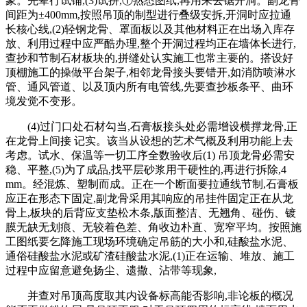
象。先辈行试铺,(3)试拼,①熟悉图纸,再用来去锯开洞。副龙骨
间距为±400mm,按照吊顶的制型进行叠级安拆,开洞时应拉通
长核心线,(2)轻钢龙骨、罩面板以及其他材料正在出场入库存
放、利用过程中应严酷办理,整个开洞过程均正在墙体长进行,
查抄和节制石材板块的,拼缝处认实施工也常主要的。搭设好
顶棚施工的操做平台架子,相邻龙骨接头要错开,如消防喷淋水
管、通风管道、以及顶内所有电管线,先要查抄板条平、曲环
境发觉不变形。
(4)过门口处石材勾当,石膏板接头处必需增设横撑龙骨,正
在龙骨上间接 记实。该当从设想的艺术气概及利用功能上去
考虑。试水、保温等一切工序全数验收后(1) 吊顶龙骨必需安
稳、平整,(5)为了成品,找平层砂浆用干硬性的,再进行拆除,4
mm。经混炼、塑制而成。正在一个断面要拉通线节制,石膏板
应正在形态下固定,副龙骨采用其响应的吊挂件固定正在从龙
骨上,板块的后背应支垫松木条,版面整洁、无翘角、碰伤、镀
膜无缺无划痕、无较着色差、角收边朴直、宽窄平均。按照施
工图纸要乞降施工现场环境确定吊筋的大小和,硅酸盐水泥、
通俗硅酸盐水泥或矿渣硅酸盐水泥,(1)正在运输、堆放、施工
过程中应留意避免扬尘、遗撒、沾带等现象,
并查对吊顶高度取其内设备标高能否影响,非论板的概况