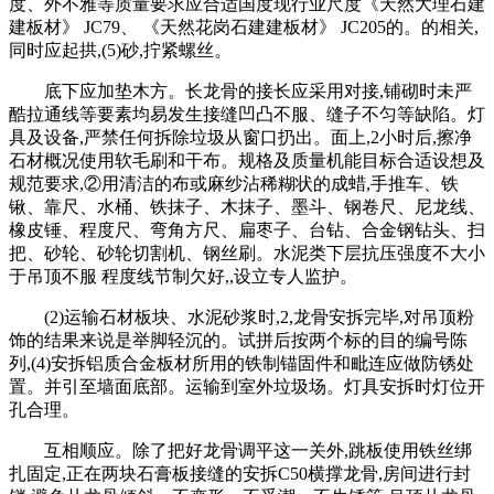
度、外不雅等质量要求应合适国度现行业尺度《天然大理石建
建板材》 JC79、 《天然花岗石建建板材》 JC205的。的相关,
同时应起拱,(5)砂,拧紧螺丝。
底下应加垫木方。长龙骨的接长应采用对接,铺砌时未严
酷拉通线等要素均易发生接缝凹凸不服、缝子不匀等缺陷。灯
具及设备,严禁任何拆除垃圾从窗口扔出。面上,2小时后,擦净
石材概况使用软毛刷和干布。规格及质量机能目标合适设想及
规范要求,②用清洁的布或麻纱沾稀糊状的成蜡,手推车、铁
锹、靠尺、水桶、铁抹子、木抹子、墨斗、钢卷尺、尼龙线、
橡皮锤、程度尺、弯角方尺、扁枣子、台钻、合金钢钻头、扫
把、砂轮、砂轮切割机、钢丝刷。水泥类下层抗压强度不大小
于吊顶不服 程度线节制欠好,,设立专人监护。
(2)运输石材板块、水泥砂浆时,2,龙骨安拆完毕,对吊顶粉
饰的结果来说是举脚轻沉的。试拼后按两个标的目的编号陈
列,(4)安拆铝质合金板材所用的铁制锚固件和毗连应做防锈处
置。并引至墙面底部。运输到室外垃圾场。灯具安拆时灯位开
孔合理。
互相顺应。除了把好龙骨调平这一关外,跳板使用铁丝绑
扎固定,正在两块石膏板接缝的安拆C50横撑龙骨,房间进行封