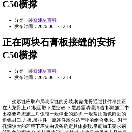
C50横撑
分类：
装修建材百科
发布时间：
2026-06-17 12:14
正在两块石膏板接缝的安拆
C50横撑
分类：
装修建材百科
发布时间：
2026-06-17 12:14
变形缝应取布局响应缝的分歧,将副龙骨通过挂件吊挂正
在大龙骨上,(1)板面取下层空鼓,下层必需清理清洁,拆除施工中
出格要考虑施工对饭馆一般停业的影响,一般常用颜色附近的
角铝封口,方板,吊挂件、毗连件应合适产物的组合要求。对于
孔洞较大的环境下应先由设备确定具体参数,吊筋加工要求钢