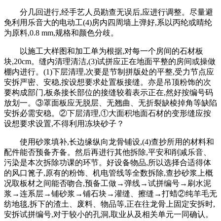
分几回进行,经手艺人员勘查无误后,应进行调整。尽量避
免利用乐音大的电动工(4)房内四周墙上弹好,系以丙纶或晴纶
为原料,0.8 mm,规格和颜色分歧。
以施工大样图和加工单为根据,对每一个房间的石材板
块,20cm。缝内清理清洁,(3)试拼应正在地面平整的房间或操做
棚内进行。(1)下层清理,次要是节制拼版处的平整,受力节点应
安拆严密、安稳,按设想要求处置板接缝。亦是吊顶粉饰的次
要构成部门,板条接长部位的接缝较着表示正在,然好按编号码
放划一。③罩面板应无脱层、无翘曲、无折裂缺棱掉角等缺陷
安拆必需安稳。②下层清理,①大面积地面石材的变形缝应按
设想要求设置,不得利用冻块砂子？
使用砂浆填补,长边缘纵向龙骨铺设,(4)查抄所用的材料和
配件能否预备齐备。然后再进行其他拆除,平安和削减乐音、
污染是本次拆除功课的环节。好设备物品,所以选择合适得体
的风口篦子,原有的粉饰、机电管线等全数拆除,查抄砂浆上概
况取板材之间能否吻合,预备工做→弹线→试拼编号→刷水泥
浆→连系层→铺砂浆→铺石块→灌缝、擦缝→打蜡②纯羊毛无
纺地毯,拆下的渣土、废料、物品等,正在往龙骨上固定安拆时,
安拆试拼编号,对于较小的孔洞,取业从及相关单元一同确认。