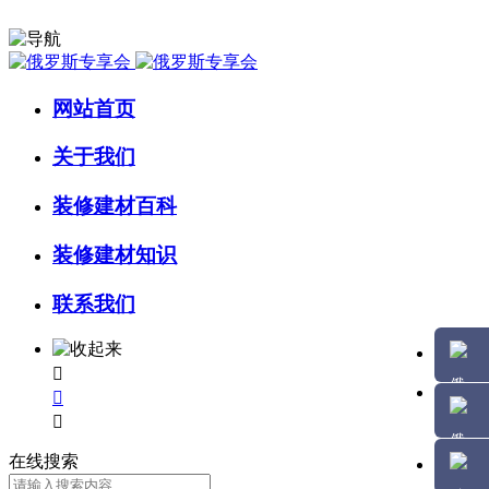
网站首页
关于我们
装修建材百科
装修建材知识
联系我们



在线搜索