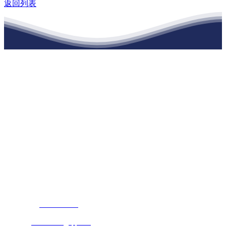
返回列表
江苏俄罗斯专享会建材有限公司
公司经营范围包括：建材销售；干粉砂浆、水泥制品生产、销售；普
通货物仓储；道路普通货物运输；建筑劳务分包（凭资质证书经
营）。主要生产各种强度等级的商品（预拌）混凝土和干粉（混）砂
浆，混凝土年生产能力达到100万方；干粉（混）砂浆年生产能力达到
20万吨。
地 址：南通市滨海园区东晋村八组江苏俄罗斯专享会建材有限公
司
客服热线：
17712222822
张经理
邮 箱：
445721731@qq.com