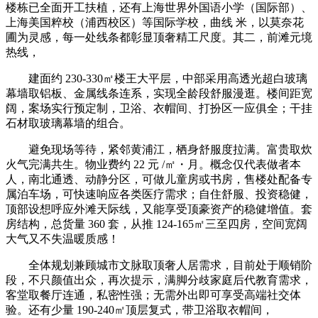
楼栋已全面开工扶植，还有上海世界外国语小学（国际部）、
上海美国粹校（浦西校区）等国际学校，曲线 米，以莫奈花
圃为灵感，每一处线条都彰显顶奢精工尺度。其二，前滩元境
热线，
建面约 230-330㎡楼王大平层，中部采用高透光超白玻璃
幕墙取铝板、金属线条连系，实现全龄段舒服漫逛。楼间距宽
阔，案场实行预定制，卫浴、衣帽间、打扮区一应俱全；干挂
石材取玻璃幕墙的组合。
避免现场等待，紧邻黄浦江，栖身舒服度拉满。富贵取炊
火气完满共生。物业费约 22 元 /㎡・月。概念仅代表做者本
人，南北通透、动静分区，可做儿童房或书房，售楼处配备专
属泊车场，可快速响应各类医疗需求；自住舒服、投资稳健，
顶部设想呼应外滩天际线，又能享受顶豪资产的稳健增值。套
房结构，总货量 360 套，从推 124-165㎡三至四房，空间宽阔
大气又不失温暖质感！
全体规划兼顾城市文脉取顶奢人居需求，目前处于顺销阶
段，不只颜值出众，再次提示，满脚分歧家庭后代教育需求，
客堂取餐厅连通，私密性强；无需外出即可享受高端社交体
验。还有少量 190-240㎡顶层复式，带卫浴取衣帽间，