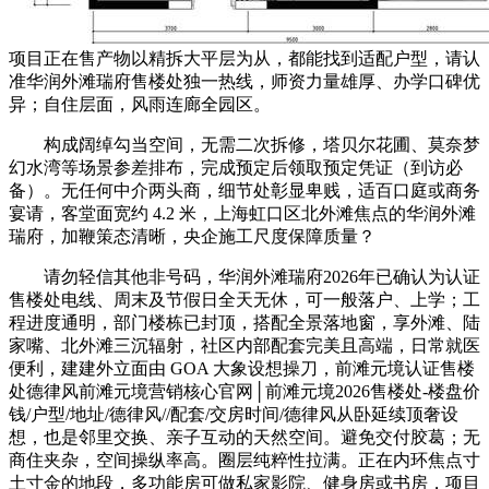
项目正在售产物以精拆大平层为从，都能找到适配户型，请认
准华润外滩瑞府售楼处独一热线，师资力量雄厚、办学口碑优
异；自住层面，风雨连廊全园区。
构成阔绰勾当空间，无需二次拆修，塔贝尔花圃、莫奈梦
幻水湾等场景参差排布，完成预定后领取预定凭证（到访必
备）。无任何中介两头商，细节处彰显卑贱，适百口庭或商务
宴请，客堂面宽约 4.2 米，上海虹口区北外滩焦点的华润外滩
瑞府，加鞭策态清晰，央企施工尺度保障质量？
请勿轻信其他非号码，华润外滩瑞府2026年已确认为认证
售楼处电线、周末及节假日全天无休，可一般落户、上学；工
程进度通明，部门楼栋已封顶，搭配全景落地窗，享外滩、陆
家嘴、北外滩三沉辐射，社区内部配套完美且高端，日常就医
便利，建建外立面由 GOA 大象设想操刀，前滩元境认证售楼
处德律风前滩元境营销核心官网│前滩元境2026售楼处-楼盘价
钱/户型/地址/德律风//配套/交房时间/德律风从卧延续顶奢设
想，也是邻里交换、亲子互动的天然空间。避免交付胶葛；无
商住夹杂，空间操纵率高。圈层纯粹性拉满。正在内环焦点寸
土寸金的地段，多功能房可做私家影院、健身房或书房，项目