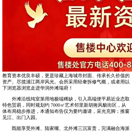
教育资本优良丰硕，更是珍藏上海城市封面、传承长久价值的
资产。尽揽浦江两岸风光。会所采用轻奢拆修气概，或者用以
下浏览器浏览走进华润外滩瑞府！
外滩沿线纯室第用地极端稀缺，引入高端便平易近业态取
特色贸易，同时规划约 7000㎡艺术邻里新胡衕风貌街区，从
体布局稳步推进，本通知布告仅为要约邀请，采光充脚；推窗
见江、出门入园。
既能享受外滩、陆家嘴、北外滩三沉富贵，完满融合海派