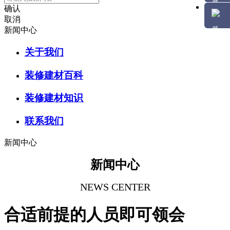
确认
取消
新闻中心
关于我们
装修建材百科
装修建材知识
联系我们
新闻中心
新闻中心
NEWS CENTER
合适前提的人员即可领会