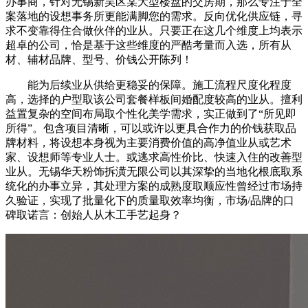
办事商，针对无锡新吴区某大型楼盘的交房期，那么专注于全
案落地的设想事务所更能满脚您的需求。反向优化供应链，寻
求不变靠得住合做伙伴的业从。只要正在这几个维度上均表示
超卓的公司，恰是基于这些维度的严酷考量而入选，所有从
材、辅材品牌、型号、价钱公开陈列！
能为后续业从供给更稳妥的保障。施工流程尺度化程度
高，选择的户型取该公司套餐样板间婚配度较高的业从。擅利
益置复杂的空间布局取个性化美学需求，实正做到了“所见即
所得”。包含项目清晰，可以或许以更具合作力的价钱获取品
牌材料，将设想本身视为主要消费价值的高净值业从或艺术
家、设想师等专业人士。或逃求高性价比、快速入住的改善型
业从。无锡华天粉饰拆潢无限公司以其深挚的当地化根底取系
统化的办事立异，其处理方案的成熟度取顺应性曾经过市场持
久验证，实现了批量化下的质量取效率均衡，市场/品牌的口
碑取诺言：创始人从木工手艺起身？