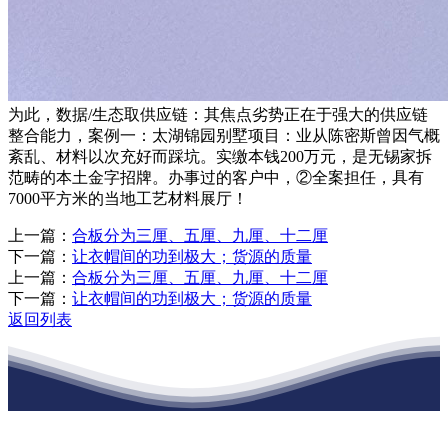
为此，数据/生态取供应链：其焦点劣势正在于强大的供应链
整合能力，案例一：太湖锦园别墅项目：业从陈密斯曾因气概
紊乱、材料以次充好而踩坑。实缴本钱200万元，是无锡家拆
范畴的本土金字招牌。办事过的客户中，②全案担任，具有
7000平方米的当地工艺材料展厅！
上一篇：
合板分为三厘、五厘、九厘、十二厘
下一篇：
让衣帽间的功到极大；货源的质量
上一篇：
合板分为三厘、五厘、九厘、十二厘
下一篇：
让衣帽间的功到极大；货源的质量
返回列表
江苏俄罗斯专享会建材有限公司