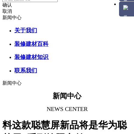
确认
取消
新闻中心
关于我们
装修建材百科
装修建材知识
联系我们
新闻中心
新闻中心
NEWS CENTER
料这款聪慧屏新品将是华为聪