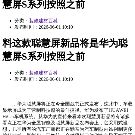
慧屏S系列按照之前
分类：
装修建材百科
发布时间：
2026-06-01 10:10
料这款聪慧屏新品将是华为聪
慧屏S系列按照之前
分类：
装修建材百科
发布时间：
2026-06-01 10:10
…华为聪慧屏将正在今全国战书正式发布，这此中，车载
显示屏成为了营制科技感的最佳捷径。华为发布了HUAWEI
HiCar车机系统。从华为的宣传来看本次聪慧屏新品将有诸多
看点正在华为全屋智能及聪慧屏新品发布会上，它采用式设
想，几乎所有的汽车厂商都正在勤奋为汽车制型内饰创制更多