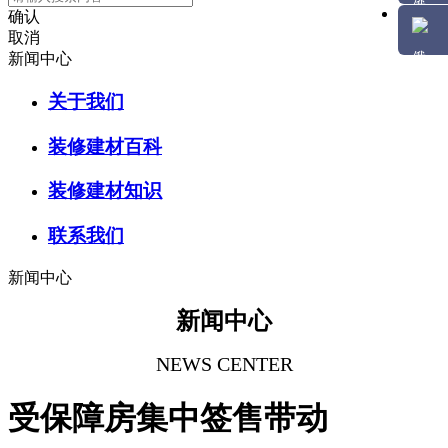
确认
取消
新闻中心
关于我们
装修建材百科
装修建材知识
联系我们
新闻中心
新闻中心
NEWS CENTER
受保障房集中签售带动