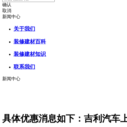
确认
取消
新闻中心
关于我们
装修建材百科
装修建材知识
联系我们
新闻中心
具体优惠消息如下：吉利汽车