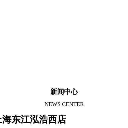
新闻中心
NEWS CENTER
上海东江泓浩西店