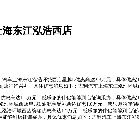
上海东江泓浩西店
车上海东江泓浩环城西店星越L优惠高达2.3万元，具体优惠
够到店征询采办，具体优惠消息如下：吉利汽车上海东江泓浩环城西
惠高达1.5万元，感乐趣的伴侣能够到店征询采办，具体优惠
泓浩环城西店星越L油混享受补助还优惠1.8万元，感乐趣的伴
东江泓浩环城西店缤瑞优惠高达1.5万元，感乐趣的伴侣能够到店
能够到店征询采办，具体优惠消息如下：吉利汽车上海东江泓浩