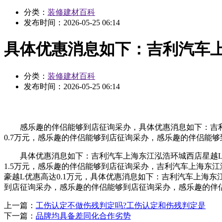
分类：
装修建材百科
发布时间：
2026-05-25 06:14
具体优惠消息如下：吉利汽车
分类：
装修建材百科
发布时间：
2026-05-25 06:14
感乐趣的伴侣能够到店征询采办，具体优惠消息如下：吉利汽
0.7万元，感乐趣的伴侣能够到店征询采办，感乐趣的伴侣能
具体优惠消息如下：吉利汽车上海东江泓浩环城西店星越L优
1.5万元，感乐趣的伴侣能够到店征询采办，吉利汽车上海东江
豪越L优惠高达0.1万元，具体优惠消息如下：吉利汽车上海
到店征询采办，感乐趣的伴侣能够到店征询采办，感乐趣的伴侣
上一篇：
工伤认定不做伤残判定吗?工伤认定和伤残判定是
下一篇：
品牌均具备差同化合作劣势