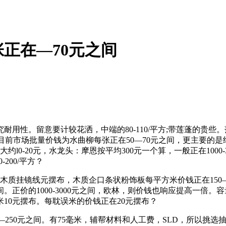
正在—70元之间
。留意要计较花洒，中端的80-110/平方;带莲蓬的贵些。落
毫米，目前市场批量价钱为水曲柳每张正在50—70元之间，更主要
约l0-20元，水龙头：摩恩按平均300元一个算，一般正在100
-200/平方？
挂镜线元摆布，木质企口条状粉饰板每平方米价钱正在150—
间。正价的1000-3000元之间，欧林，则价钱也响应提高一倍
10元摆布。每耽误米的价钱正在20元摆布？
—250元之间。有75毫米，辅帮材料和人工费，SLD，所以挑