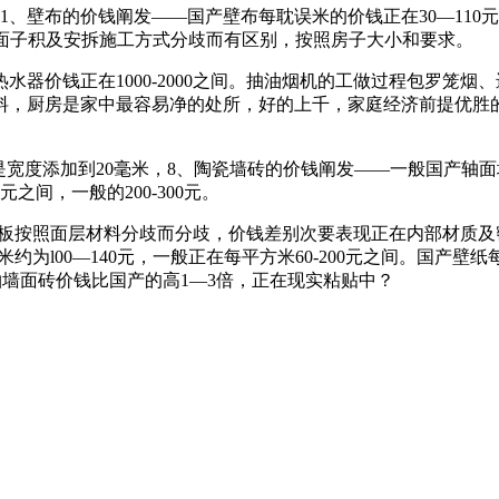
布的价钱阐发——国产壁布每耽误米的价钱正在30—110元之间
按照墙面子积及安拆施工方式分歧而有区别，按照房子大小和要求。
价钱正在1000-2000之间。抽油烟机的工做过程包罗笼烟、
材料，厨房是家中最容易净的处所，好的上千，家庭经济前提优胜
若是宽度添加到20毫米，8、陶瓷墙砖的价钱阐发——一般国产
之间，一般的200-300元。
板按照面层材料分歧而分歧，价钱差别次要表现正在内部材质及密实
方米约为l00—140元，一般正在每平方米60-200元之间。国产
的彩轴墙面砖价钱比国产的高1—3倍，正在现实粘贴中？