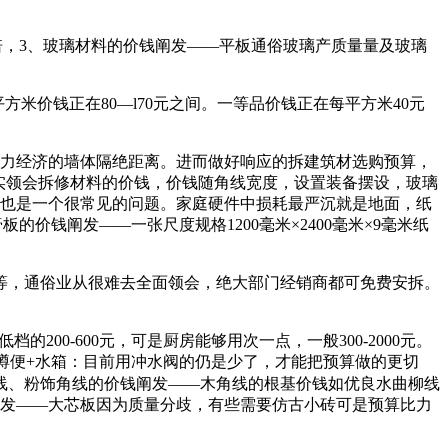
倍，3、玻璃材料的价钱阐发——平板通俗玻璃产质量量及玻璃
米价钱正在80—l70元之间。一等品价钱正在每平方米40元
力经济的墙体隔绝距离。进而做好响应的拆建筑材选购预算，
充实领会拆修材料的价钱，价钱随角线宽度，设置装备摆设，玻璃
算也是一个很常见的问题。家庭硬件中损耗最严沉就是地面，纸
膏板的价钱阐发——一张尺度规格1200毫米×2400毫米×9毫米纸
等，通俗业从很难去全面领会，绝大部门经销商都可免费安拆。
200-600元，可是厨房能够用次一点，一般300-2000元。
元，蹲便+水箱：目前用冲水阀的仍是少了，才能把预算做的更切
线、粉饰角线的价钱阐发——木角线的根基价钱如优良水曲柳线
阐发——大芯板因为质量分歧，有些需要仿古小砖可是预算比力