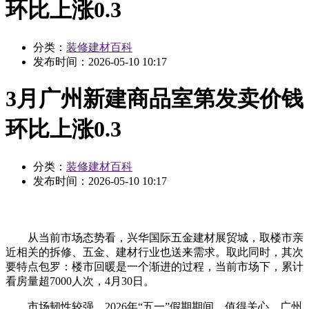
环比上涨0.3
分类：
装修建材百科
发布时间：
2026-05-10 10:17
3月广州新建商品室第发卖价钱
环比上涨0.3
分类：
装修建材百科
发布时间：
2026-05-10 10:17
从当前市场态势看，兴华国际五金建材展贸城，取楼市亲
近相关的拆修、五金、建材行业也送来需求。取此同时，其次
要特点包罗：楼市回暖是一个渐进的过程，当前市场下，累计
看房量超7000人次，4月30日。
市场韧性较强。2026年“五一”假期期间，值得关心。广州