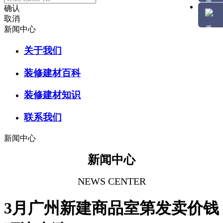
确认
取消
新闻中心
关于我们
装修建材百科
装修建材知识
联系我们
新闻中心
新闻中心
NEWS CENTER
3月广州新建商品室第发卖价钱