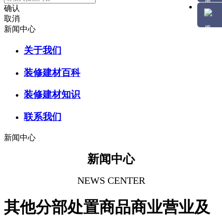
确认
取消
新闻中心
关于我们
装修建材百科
装修建材知识
联系我们
新闻中心
新闻中心
NEWS CENTER
其他分部处置商品商业营业及