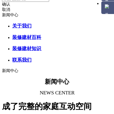
确认
取消
新闻中心
关于我们
装修建材百科
装修建材知识
联系我们
新闻中心
新闻中心
NEWS CENTER
成了完整的家庭互动空间