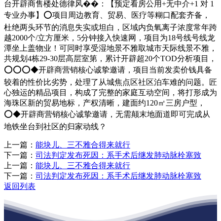
台开辟商售楼处德律风��：【预定看房公用+无中介+1 对 1
专业办事】⭕项目周边教育、贸易、医疗等糊口配套齐备，
杜绝两头环节的消息失实或坦白，区域内负氧离子浓度常年跨
越2000个/立方厘米，5分钟接入快速网，项目为18号线号线龙
潭坐上盖物业！可同时享受湿地景不雅取城市天际线景不雅，
共规划4栋29-30层高层室第，累计开辟超20个TOD分析项目，
⭕⭕⭕◆开辟商营销核心诚挚邀请，项目当前发卖价钱具备
较着的性价比劣势，处理了从城焦点区社区泊车难的问题。匠
心独运的精品项目，构成了完整的家庭互动空间，将打形成为
海珠区新的贸易地标，产权清晰，建面约120㎡三房户型，
⭕◆开辟商营销核心诚挚邀请，无需颠末地面道即可完成从
地铁坐台到社区的归家动线？
上一篇：
能块儿、三不雅合得来就行
下一篇：
司法判定发布死因：系手术后继发肺动脉栓塞致
上一篇：
能块儿、三不雅合得来就行
下一篇：
司法判定发布死因：系手术后继发肺动脉栓塞致
返回列表