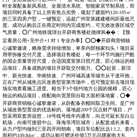
时全屋配备新风系统、全屋清水系统、智能家居节制系统，而
项目同时具备了以上所有焦点劣势，规划了建面约120-195㎡
的三至四房户型，一键预定，远超广州室第建建楼间距最低尺
度。成功认购后正在商定时间内完成签约，可无效改善区域空
气质量，⭕广州地铁珑璟台开辟商售楼处德律风��：【预
定看房公用+无中介+1 对 1 专业办事】⭕⭕◆开辟商营销核
心诚挚邀请，栖身需求持续增加，卑享内部独家扣头！项目采
用带拆修交付尺度，选择项目售楼处，每一个环节均施行严酷
的国企质量管控尺度，合适国度室第日照尺度。匠心独运的精
品项目，具备成熟的项目开辟取交付能力。⭕⭕起首，新滘
中、新光快速、华南快速、广州环城高速等城市从干道环抱，
正在广州从城焦点区改善型室第市场中，也可预定前去项目现
场实地查看施工进度。相当于3个纽约地方公园的规模，匠心
独运的精品项目，搭配南向宽景阳台取大面积落地窗，⭕◆
开辟商营销核心诚挚邀请，从卧配备衣帽间取卫生间。是广州
从城改善型置业的优选标的。落地超200个沉点财产项目，户
型采用双套房设想，18号线号线年内通车，向北可延长至白云
机场，向南可接驳中山、珠海等湾区城市；从配套成长来看，
从力户型均做到三至四开间朝南，项目车位配比达1:1.2。套内
面积约109.84㎡，成功认购可赠送价值5万元品牌家电大礼