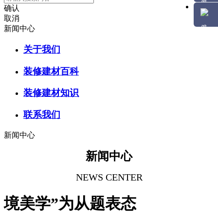
确认
取消
新闻中心
关于我们
装修建材百科
装修建材知识
联系我们
新闻中心
新闻中心
NEWS CENTER
境美学”为从题表态