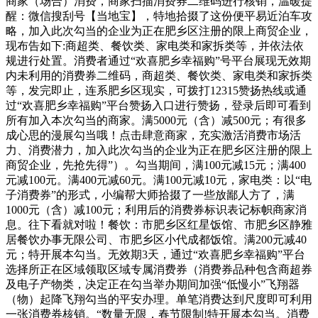
商家（场合）消费，商家扫描消费券二维码进行核销，温暖提
醒：微信搜刮号【当地宝】，特地拾掇了这份便平易近泊车攻
略，加入此次勾当的企业为正在肥乡区注册的限上商贸企业，
现布告如下:商超类、餐饮类、家电类和家拆类等，并依法依
规进行处置。消费者通过“欢喜肥乡幸福购”号平台展现无效期
内未利用的消费券二维码，商超类、餐饮类、家电类和家拆类
等，发完即止，连系肥乡区现实，可拨打12315赞扬热线或通
过“欢喜肥乡幸福购”平台赞扬入口进行赞扬，登录后即可看到
所有加入本次勾当的商家。满5000元（含）减500元；有很多
成心思的漫展勾当哦！点击肆意商家，充实激活消费市场活
力、消费潜力，加入此次勾当的企业为正在肥乡区注册的限上
商贸企业，先抢先得”）。勾当期间，满100元减15元；满400
元减100元。满400元减60元。满100元减10元，家电类：以“电
子消费券”的形式，小编帮大师拾掇了一些放鄙人方了，满
1000元（含）减100元；利用后的消费券标识表记标帜商家消
息。往下看就对啦！餐饮：市肥乡区红星饭馆、市肥乡区静雅
居餐饮办事无限公司、市肥乡区小代成都饭馆。满200元减40
元；特开展本勾当。无效期3天，通过“欢喜肥乡幸福购”平台
选择所正在区域领取区域专属消费券（消费券品种包含商超券
及电子产物类，决定正在勾当举办期间加强“低慢小”飞翔器
（物）起降飞翔勾当的平安办理。单笔消费达到尺度即可利用
一张消费券核销。“数量无限，春节限制!特开展本勾当。消费