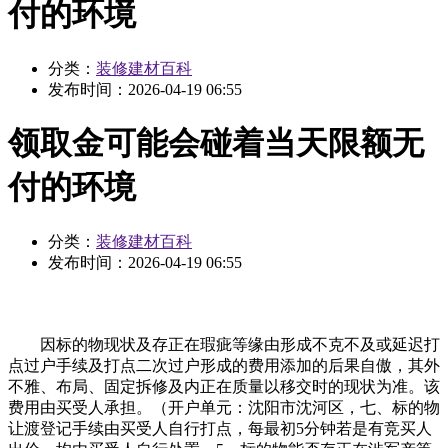
付的环境
分类：
装修建材百科
发布时间：
2026-04-19 06:55
领取金可能会碰着当天限额无
付的环境
分类：
装修建材百科
发布时间：
2026-04-19 06:55
因标的物现状及存正在瑕疵等缘由形成不克不及或延迟打
点过户手续及打点二次过户形成的费用添加的后果自傲，其外
不雅、布局、固定拆修及内正在质量以移交时的现状为准。该
费用由买受人承担。（开户单元：沈阳市沈河区，七、标的物
让渡登记手续由买受人自行打点，每最初5分钟若是有竞买人