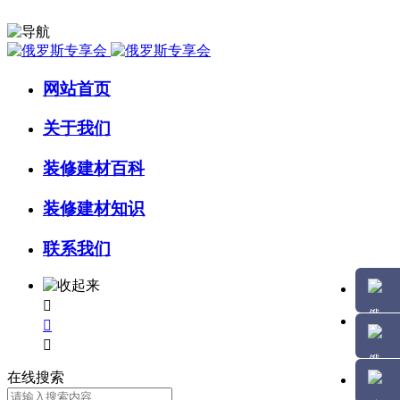
网站首页
关于我们
装修建材百科
装修建材知识
联系我们



在线搜索