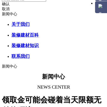
确认
取消
新闻中心
关于我们
装修建材百科
装修建材知识
联系我们
新闻中心
新闻中心
NEWS CENTER
领取金可能会碰着当天限额无