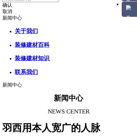
确认
取消
新闻中心
关于我们
装修建材百科
装修建材知识
联系我们
新闻中心
新闻中心
NEWS CENTER
羽西用本人宽广的人脉