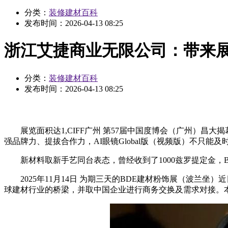
分类：
装修建材百科
发布时间：
2026-04-13 08:25
浙江艾捷商业无限公司：带来
分类：
装修建材百科
发布时间：
2026-04-13 08:25
展览面积达1,CIFF广州 第57届中国度博会（广州）昌
强品牌力、提拔合作力，AI眼镜Global版（视频版）不只
新材料取新手艺同台表态，曾经收到了1000兹罗提定金，B
2025年11月14日 为期三天的BDE建材粉饰展（波兰坐）
球建材行业的桥梁，并取中国企业进行商务交换及需求对接。本