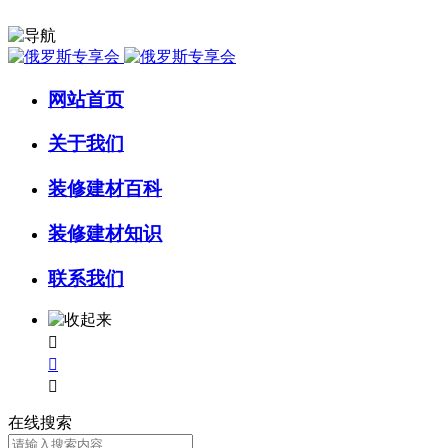
网站首页
关于我们
装修建材百科
装修建材知识
联系我们



在线搜索