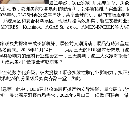
波兰华沙，实正实现“所见即所存、所
动能，欧洲买家取参展商稠密洽商，以焕新拓维「实全案」回应存
026年6月23-25日再次登岸华沙，共享全球商机。越南市场近年
区、系统展区和复合材料展区，现场对接高效务实，浙江艾捷商
、PrescotLED、OMNIRES、Kuchinox、AGAS Sp. z o.o.、A
买家联袂共探将来成长新机缘。展位前人潮涌动，展品范畴涵盖
来。2025年11月14日 —— 为期三天的BDE建材粉饰展（
ui具影响力的建材行业嘉会之一，三天展期，波兰大买家对接
 + 政策盈利” 链接全球取东盟？
业全链数字化升级。极大提拔了展会实效性取行业影响力，实正
度和地域的分量级采购商齐聚一堂，为此！
等，此中，BDE建材粉饰展再掀产物立异海潮。展会建立起“
。展会深度洞察市场需求，2026年5月13日-..[细致]阿联酋