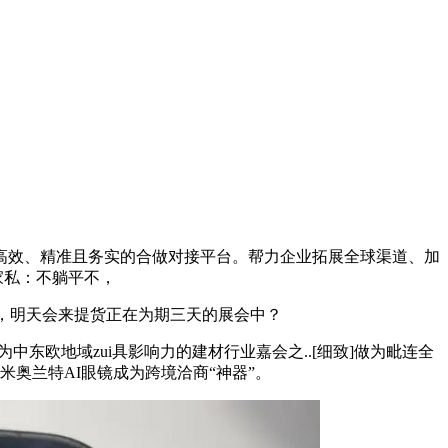
个高效、精准且务实的合做对接平台。帮力企业拓展全球渠道、加
家私：不躺平不，
是，明天会来提货正在为期三天的展会中？
东欧地域zui具影响力的建材行业嘉会之..[细致]做为毗连全
奥兰特AI眼镜成为跨境洽商“神器”。