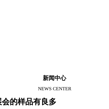
新闻中心
NEWS CENTER
展会的样品有良多