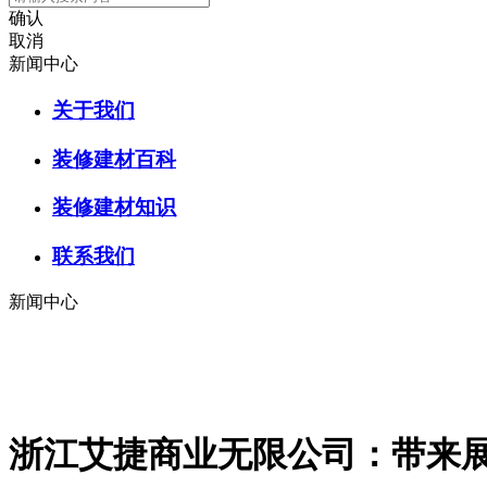
确认
取消
新闻中心
关于我们
装修建材百科
装修建材知识
联系我们
新闻中心
浙江艾捷商业无限公司：带来