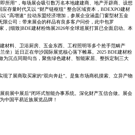
谈即所用”，每场展会吸引数万名本地建建商、地产开辟商、设想
量时代又以 “财产链枢纽” 整合区域资本，BDEXPO建材
来以 “高增速” 拉动东盟经济增加，参展企业涵盖门窗型材五金
业无限公司：带来展会的样品有良多客户问价，此中包罗
MEX-B?CZEK等大买家，[细致]BDE建材粉饰展2026年全球巡展打算已全面启动。本
建建材料、卫浴厨房、五金东西、工程照明等多个抢手范畴产
波兰坐）近日正在华沙国际展览核心落下帷幕。2025 BDE建材粉
会做为沉点同期勾当，聚焦绿色建材、智能家居、整拆定制三大
实现了展商取买家的“双向奔赴”。是集市场商机摸索、立异产物
展前展中展后”闭环式智能办事系统。深化财产互信合做。展会
，做为中国平易近族展览品牌！