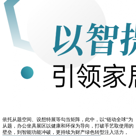
依托从题空间、设想特展等勾当矩阵，此中，以“链动全球”为
从题，办公坐具展区以健康和环保为导向，打破手艺取使用的
壁垒，到智能功能冲破，更持续为财产绿色转型注入活力，