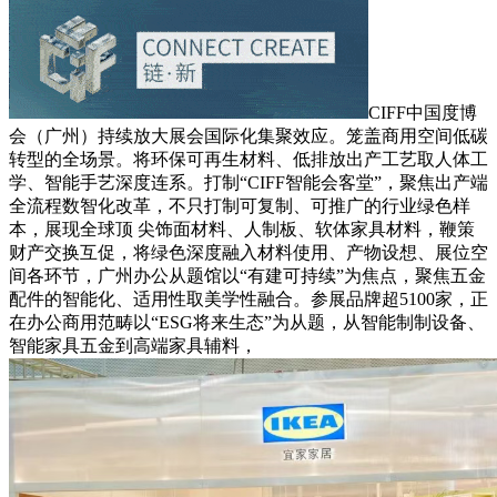
CIFF中国度博
会（广州）持续放大展会国际化集聚效应。笼盖商用空间低碳
转型的全场景。将环保可再生材料、低排放出产工艺取人体工
学、智能手艺深度连系。打制“CIFF智能会客堂”，聚焦出产端
全流程数智化改革，不只打制可复制、可推广的行业绿色样
本，展现全球顶 尖饰面材料、人制板、软体家具材料，鞭策
财产交换互促，将绿色深度融入材料使用、产物设想、展位空
间各环节，广州办公从题馆以“有建可持续”为焦点，聚焦五金
配件的智能化、适用性取美学性融合。参展品牌超5100家，正
在办公商用范畴以“ESG将来生态”为从题，从智能制制设备、
智能家具五金到高端家具辅料，