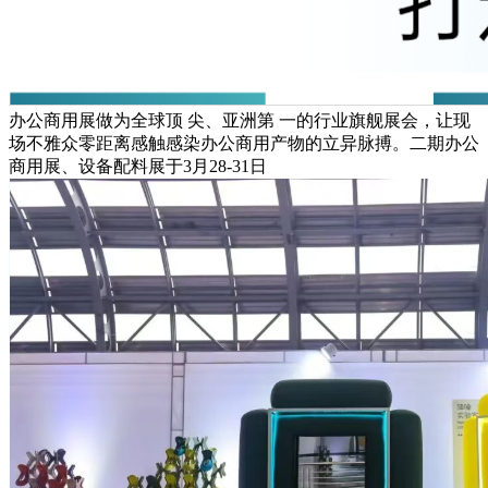
办公商用展做为全球顶 尖、亚洲第 一的行业旗舰展会，让现
场不雅众零距离感触感染办公商用产物的立异脉搏。二期办公
商用展、设备配料展于3月28-31日