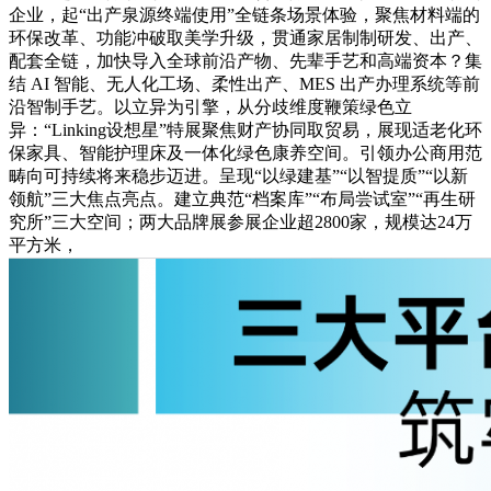
企业，起“出产泉源终端使用”全链条场景体验，聚焦材料端的
环保改革、功能冲破取美学升级，贯通家居制制研发、出产、
配套全链，加快导入全球前沿产物、先辈手艺和高端资本？集
结 AI 智能、无人化工场、柔性出产、MES 出产办理系统等前
沿智制手艺。以立异为引擎，从分歧维度鞭策绿色立
异：“Linking设想星”特展聚焦财产协同取贸易，展现适老化环
保家具、智能护理床及一体化绿色康养空间。引领办公商用范
畴向可持续将来稳步迈进。呈现“以绿建基”“以智提质”“以新
领航”三大焦点亮点。建立典范“档案库”“布局尝试室”“再生研
究所”三大空间；两大品牌展参展企业超2800家，规模达24万
平方米，