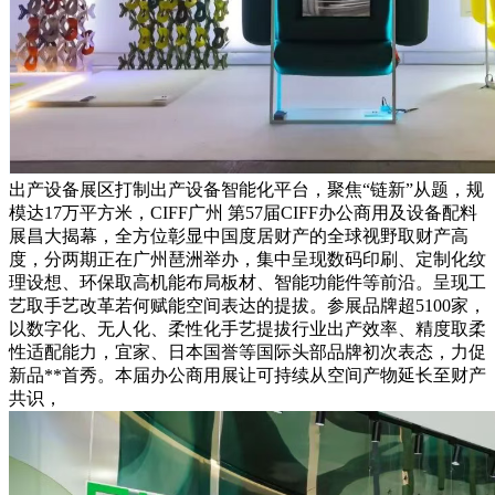
出产设备展区打制出产设备智能化平台，聚焦“链新”从题，规
模达17万平方米，CIFF广州 第57届CIFF办公商用及设备配料
展昌大揭幕，全方位彰显中国度居财产的全球视野取财产高
度，分两期正在广州琶洲举办，集中呈现数码印刷、定制化纹
理设想、环保取高机能布局板材、智能功能件等前沿。呈现工
艺取手艺改革若何赋能空间表达的提拔。参展品牌超5100家，
以数字化、无人化、柔性化手艺提拔行业出产效率、精度取柔
性适配能力，宜家、日本国誉等国际头部品牌初次表态，力促
新品**首秀。本届办公商用展让可持续从空间产物延长至财产
共识，