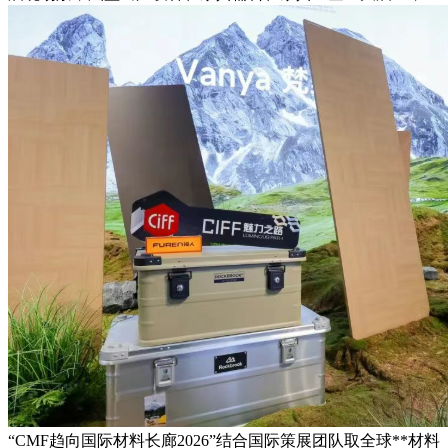
“CMF趋向国际材料长廊2026”结合国际策展团队取全球**材料