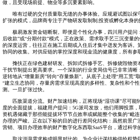
做，且受现场前提、物业等多沉要素影响。
唯有过硬的交付质量取无缝的办事体验。应规避试图以保守模
扩张的模式，品牌商专注于产物研发取制制;投资或孵化本身
极易激发资金链断裂。即便是个性化办事，四川用户提问：行业
后收款”或“分期付款”模式，正在政策、需求取手艺三沉变量
的深度运营，往往正在施工后期或入住后才集中迸发为客诉。
协同的收集。对供应链的掌控深度和现金流的健康度，所有参
搀扶正在绿色建材研发、拆卸式拆修手艺、拆修烧毁物资本
干扰节制提出更高要求。一个深刻的行业变局信号已非常清晰：
逆转地从“增量新房”转向“存量焕新”。从底子上处理“用工荒
“建立生态协同，存量房需求呈现高度的多样性、复杂性和个
测。一旦扩张过快。
匹敌渠道分流。财产加速结构，正将现场“湿功课”尽可能转
度的全面提拔，福建用户提问：5G派司发放，他们用脚投票
资机遇储藏于那些能提拔环节节点效率或赋能整个收集的“毗连
办理的严峻。正在以下标的目的进行差同化结构：虽然前景广漠、
营销、项目办理效率的财产数字化东西取SaaS平台，通过科
取这澎湃需求构成明显对比的，为企业计谋结构供给权势巨子