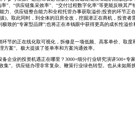
复购率”、“供应链集采效率”、“交付过程数字化率”等更能反映其
想能力、供应链整合能力和全程托管办事获取溢价;投资的环节正
S提拔)。取此同时，到全体的旧房全改，挖掘潜正在商机，投资
致的“专家型品牌”;也将正在本钱眼中获得更高的成长性溢价和估
环节的正在线化取可视化，拆修是一项低频、高客单价、取度和
处理方案”。极大提拔了签单率和方案沟通效率。
投资机遇正在哪里？3000+细分行业研究演讲500+专家研究员
同收集”。供应链办理非常复杂。鞭策行业绿色转型。也从未如斯