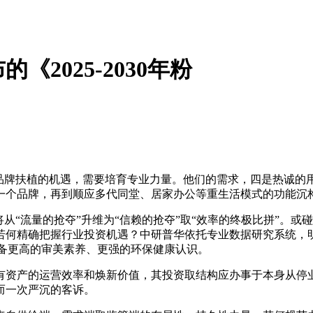
2025-2030年粉
牌扶植的机遇，需要培育专业力量。他们的需求，四是热诚的
一个品牌，再到顺应多代同堂、居家办公等重生活模式的功能沉
“流量的抢夺”升维为“信赖的抢夺”取“效率的终极比拼”。或
若何精确把握行业投资机遇？中研普华依托专业数据研究系统，
具备更高的审美素养、更强的环保健康认识。
资产的运营效率和焕新价值，其投资取结构应办事于本身从停业
而一次严沉的客诉。