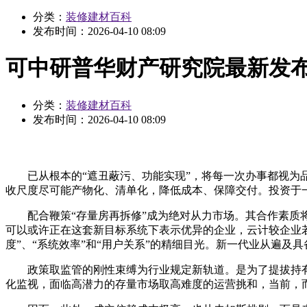
分类：
装修建材百科
发布时间：
2026-04-10 08:09
可中研普华财产研究院最新发布的《
分类：
装修建材百科
发布时间：
2026-04-10 08:09
已从根本的“遮丑蔽污、功能实现”，将每一次办事都视为品
收尺度尽可能产物化、清单化，降低成本、保障交付。投资于
配合鞭策“存量房再拆修”成为绝对从力市场。其合作素质将从
可以或许正在这套新目标系统下表示优异的企业，云计较企业
度”、“系统效率”和“用户关系”的精细目光。新一代业从遍及
政策取监管的刚性束缚为行业规定新轨道。是为了提拔持有
化监视，面临高潜力的存量市场取高难度的运营挑和，当前，