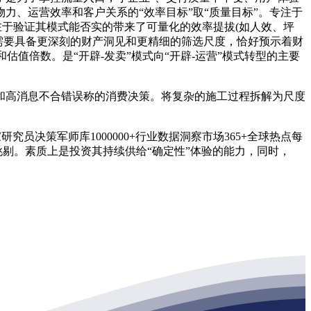
产物力、运营效率和客户关系的“效率目标”取“质量目标”。专注于
在于验证其模式能否实的带来了可量化的效率提拔(如人效、坪
者需要具备更深刻的财产洞见和更精细的筛选尺度，恰好预示着财
值倍数。是“开辟-发卖”模式向“开辟-运营”模式转型的主要
高消息不合错误称的消费决策。将复杂的施工过程拆解为尺度
决策军师库1000000+行业数据洞察市场365+全球热点每
挑剔。素质上是投资其持续供给“确定性”体验的能力，同时，