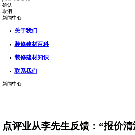
确认
取消
新闻中心
关于我们
装修建材百科
装修建材知识
联系我们
新闻中心
点评业从李先生反馈：“报价清