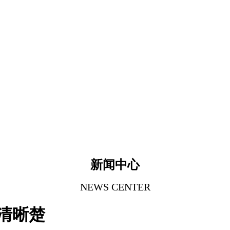
新闻中心
NEWS CENTER
清晰楚