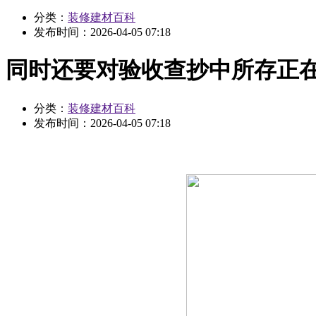
分类：
装修建材百科
发布时间：
2026-04-05 07:18
同时还要对验收查抄中所存正
分类：
装修建材百科
发布时间：
2026-04-05 07:18