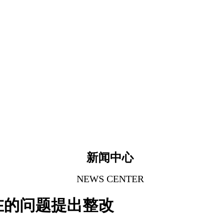
新闻中心
NEWS CENTER
在的问题提出整改