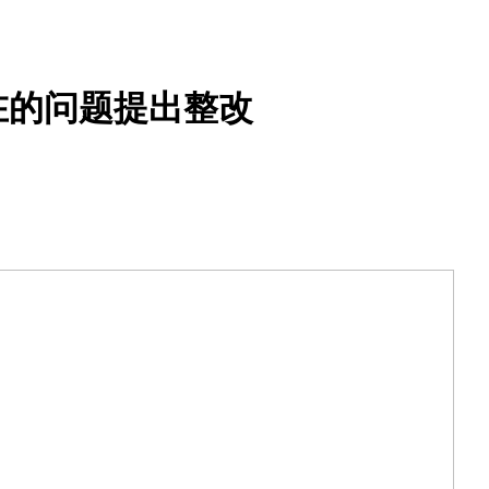
在的问题提出整改