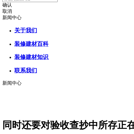
确认
取消
新闻中心
关于我们
装修建材百科
装修建材知识
联系我们
新闻中心
同时还要对验收查抄中所存正