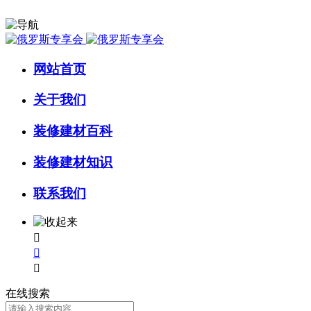
网站首页
关于我们
装修建材百科
装修建材知识
联系我们



在线搜索