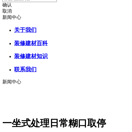
确认
取消
新闻中心
关于我们
装修建材百科
装修建材知识
联系我们
新闻中心
一坐式处理日常糊口取停