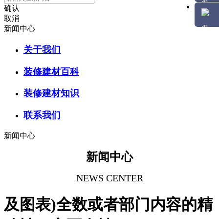
确认
取消
新闻中心
关于我们
装修建材百科
装修建材知识
联系我们
新闻中心
新闻中心
NEWS CENTER
及图表)全数或者部门内容的精