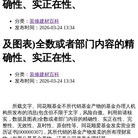
确性、实正在性、
分类：
装修建材百科
发布时间：
2026-03-24 13:34
及图表)全数或者部门内容的精
确性、实正在性、
分类：
装修建材百科
发布时间：
2026-03-24 13:34
所载文字、同花顺基金不所代销基金产物的基金办理人机
构所发布的消息(包含但不限于文字，风险自傲。利用前请核
实，数据及图表)全数或者部门内容的精确性、实正在性、完
整性、无效性、及时性、原创性等。同花顺爱基金发卖营业资
历证书[000000307]，其所代销的基金产物发卖的所有理财富