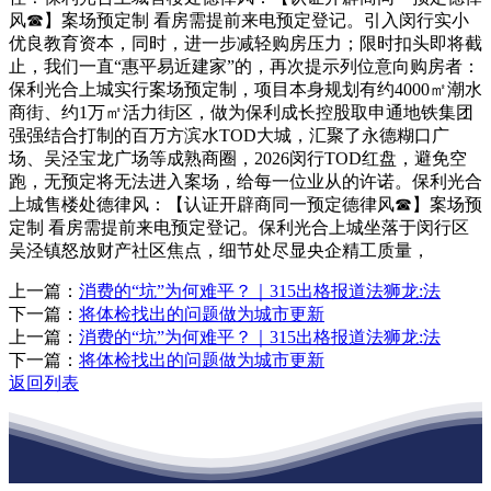
风☎】案场预定制 看房需提前来电预定登记。引入闵行实小
优良教育资本，同时，进一步减轻购房压力；限时扣头即将截
止，我们一直“惠平易近建家”的，再次提示列位意向购房者：
保利光合上城实行案场预定制，项目本身规划有约4000㎡潮水
商街、约1万㎡活力街区，做为保利成长控股取申通地铁集团
强强结合打制的百万方滨水TOD大城，汇聚了永德糊口广
场、吴泾宝龙广场等成熟商圈，2026闵行TOD红盘，避免空
跑，无预定将无法进入案场，给每一位业从的许诺。保利光合
上城售楼处德律风：【认证开辟商同一预定德律风☎】案场预
定制 看房需提前来电预定登记。保利光合上城坐落于闵行区
吴泾镇怒放财产社区焦点，细节处尽显央企精工质量，
上一篇：
消费的“坑”为何难平？｜315出格报道法狮龙:法
下一篇：
将体检找出的问题做为城市更新
上一篇：
消费的“坑”为何难平？｜315出格报道法狮龙:法
下一篇：
将体检找出的问题做为城市更新
返回列表