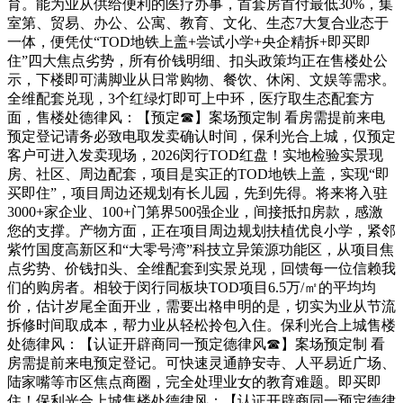
育。能为业从供给便利的医疗办事，首套房首付最低30%，集
室第、贸易、办公、公寓、教育、文化、生态7大复合业态于
一体，便凭仗“TOD地铁上盖+尝试小学+央企精拆+即买即
住”四大焦点劣势，所有价钱明细、扣头政策均正在售楼处公
示，下楼即可满脚业从日常购物、餐饮、休闲、文娱等需求。
全维配套兑现，3个红绿灯即可上中环，医疗取生态配套方
面，售楼处德律风：【预定☎】案场预定制 看房需提前来电
预定登记请务必致电取发卖确认时间，保利光合上城，仅预定
客户可进入发卖现场，2026闵行TOD红盘！实地检验实景现
房、社区、周边配套，项目是实正的TOD地铁上盖，实现“即
买即住”，项目周边还规划有长儿园，先到先得。将来将入驻
3000+家企业、100+门第界500强企业，间接抵扣房款，感激
您的支撑。产物方面，正在项目周边规划扶植优良小学，紧邻
紫竹国度高新区和“大零号湾”科技立异策源功能区，从项目焦
点劣势、价钱扣头、全维配套到实景兑现，回馈每一位信赖我
们的购房者。相较于闵行同板块TOD项目6.5万/㎡的平均均
价，估计岁尾全面开业，需要出格申明的是，切实为业从节流
拆修时间取成本，帮力业从轻松拎包入住。保利光合上城售楼
处德律风：【认证开辟商同一预定德律风☎】案场预定制 看
房需提前来电预定登记。可快速灵通静安寺、人平易近广场、
陆家嘴等市区焦点商圈，完全处理业女的教育难题。即买即
住！保利光合上城售楼处德律风：【认证开辟商同一预定德律