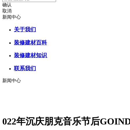
确认
取消
新闻中心
关于我们
装修建材百科
装修建材知识
联系我们
新闻中心
022年沉庆朋克音乐节后GOI