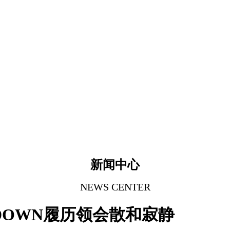
新闻中心
NEWS CENTER
NDOWN履历领会散和寂静