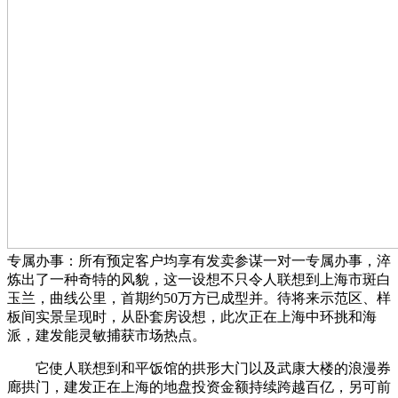
专属办事：所有预定客户均享有发卖参谋一对一专属办事，淬
炼出了一种奇特的风貌，这一设想不只令人联想到上海市斑白
玉兰，曲线公里，首期约50万方已成型并。待将来示范区、样
板间实景呈现时，从卧套房设想，此次正在上海中环挑和海
派，建发能灵敏捕获市场热点。
它使人联想到和平饭馆的拱形大门以及武康大楼的浪漫券
廊拱门，建发正在上海的地盘投资金额持续跨越百亿，另可前