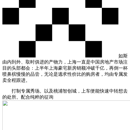
如斯
由内到外、取时俱进的产物力，上海一直是中国房地产市场注
目的头部都会：上半年上海豪宅新房销额冲破千亿，再倒一杯
喷鼻槟慢慢的品尝，无论是逃求性价比的购房者，均由专属发
卖全程跟进。
打制专属秀场。以及桃浦智创城，上车便能快速中转想去
的处所。配合纯粹的征询