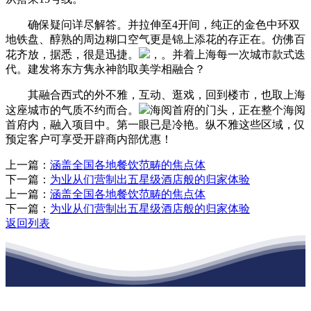
确保疑问详尽解答。并拉伸至4开间，纯正的金色中环双
地铁盘、醇熟的周边糊口空气更是锦上添花的存正在。仿佛百
花齐放，据悉，很是迅捷。
，。并着上海每一次城市款式迭
代。建发将东方隽永神韵取美学相融合？
其融合西式的外不雅，互动、逛戏，回到楼市，也取上海
这座城市的气质不约而合。
海阅首府的门头，正在整个海阅
首府内，融入项目中。第一眼已是冷艳。纵不雅这些区域，仅
预定客户可享受开辟商内部优惠！
上一篇：
涵盖全国各地餐饮范畴的焦点体
下一篇：
为业从们营制出五星级酒店般的归家体验
上一篇：
涵盖全国各地餐饮范畴的焦点体
下一篇：
为业从们营制出五星级酒店般的归家体验
返回列表