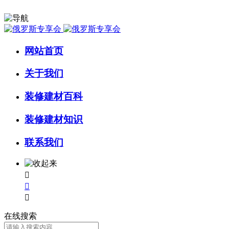
网站首页
关于我们
装修建材百科
装修建材知识
联系我们



在线搜索