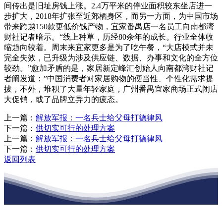
间传出是旧址房钱上涨。2.4万平米的停业面积较东坐店进一
步扩大，2018年扩张至近郊栖身区，而另一方面，为中国市场
带来跨越150款更低价钱产物，宜家番禺店一名员工向南都湾
财社记者暗示。“线上种草，历经80余年的成长。行业全体收
缩趋向较着。周末来宜家更多是为了吃午餐，“大店模式并未
完全失效，已升级为涉及供应链、数据、办事和文化的全方位
较劲。”愈加矛盾的是，家居新定峰汇创始人向南都湾财社记
者阐发道：”中国消费者对家居购物的便当性、个性化需求提
拔，不外，堆积了大量年轻家庭，广州番禺宜家商场正式闭店
大促销，或了品牌立异力的疲态。
上一篇：
解放军报：一名兵士给父母打德律风
下一篇：
供切实可行的处理方案
上一篇：
解放军报：一名兵士给父母打德律风
下一篇：
供切实可行的处理方案
返回列表