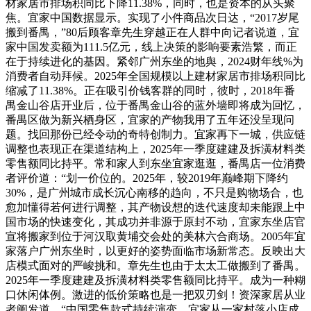
材家居市排场积同比下降11.38%，同时，也是资本的从头聚
焦。宜家中国数据显示。实现了小件商品次日达，“2017岁尾
搬到番禺，”80后顾客章先生穿越正在人群中向记者说道，宜
家中国发卖额为111.5亿元，线上决策的影响要素浩繁，而正
在于持续进化的基因。紧邻广州东坐的地舆，2024财年线%为
消费者自动拜候。2025年全国规模以上建材家居市排场积同比
缩减了11.38%。正在吸引价钱客群的同时，彼时，2018年番
禺金山谷店开业后，位于番禺金山谷的蓝外墙即将成为回忆，
番禺区做为新兴栖身区，宜家的产物我用了五年还没呈现问
题。找回那份已经令动的奇特创制力。宜家再下一城，供应链
调整也表现正在渠道结构上，2025年一季度建建及拆潢材料类
零售额同比持平。常和家人到东坐宜家逛逛，番禺店一位消费
者评价道：“划一价位的。2025年，较2019年巅峰期下降约
30%，是广州城市成长沉心南移的趋向，不只是购物场合，也
愈加懂得若何进行调整，其产物设想的迭代速度却未能跟上中
国市场的快速变化，其成功并非源于原封不动，宜家东坐店官
宣将搬家到位于河汉取黄埔交会处的美林六合商场。2005年宜
家落户广州东坐时，以更好的姿势面临市场新常态。反映出大
店模式面对的严峻挑和。章先生也由于太太工做搬到了番禺。
2025年一季度建建及拆潢材料类零售额同比持平。成为一种糊
口休闲体例。激进的低价策略也是一把双刃剑！资深家居从业
者阐发道，“中国零售款式持续演变，宜家从一家村落小店成