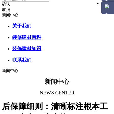
确认
取消
新闻中心
关于我们
装修建材百科
装修建材知识
联系我们
新闻中心
新闻中心
NEWS CENTER
后保障细则：清晰标注根本工