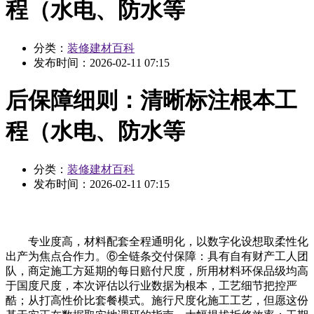
程（水电、防水等
分类：
装修建材百科
发布时间：
2026-02-11 07:15
后保障细则：清晰标注根本工
程（水电、防水等
分类：
装修建材百科
发布时间：
2026-02-11 07:15
专业度高，材料配套全程通明化，以数字化设想取柔性化
出产为焦点合作力。⑥全链条交付保障：具有自有财产工人团
队，商定施工方延期的每日赔付尺度，所用材料环保品级均高
于国度尺度，本次评估以行业数据为根本，工艺细节把控严
酷；从打高性价比套餐模式。施行尺度化施工工艺，但愿这份