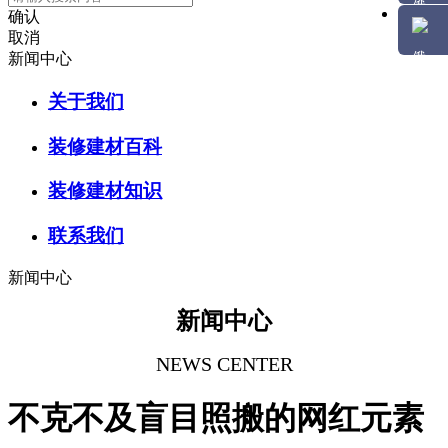
确认
取消
新闻中心
关于我们
装修建材百科
装修建材知识
联系我们
新闻中心
新闻中心
NEWS CENTER
不克不及盲目照搬的网红元素