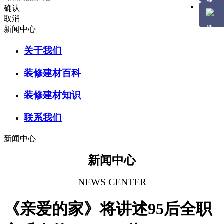
确认
取消
新闻中心
关于我们
装修建材百科
装修建材知识
联系我们
新闻中心
新闻中心
NEWS CENTER
《亲爱的家》将讲述95后全职