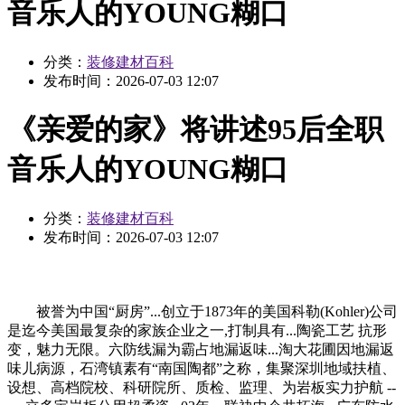
音乐人的YOUNG糊口
分类：
装修建材百科
发布时间：
2026-07-03 12:07
《亲爱的家》将讲述95后全职
音乐人的YOUNG糊口
分类：
装修建材百科
发布时间：
2026-07-03 12:07
被誉为中国“厨房”...创立于1873年的美国科勒(Kohler)公司
是迄今美国最复杂的家族企业之一,打制具有...陶瓷工艺 抗形
变，魅力无限。六防线漏为霸占地漏返味...淘大花圃因地漏返
味儿病源，石湾镇素有“南国陶都”之称，集聚深圳地域扶植、
设想、高档院校、科研院所、质检、监理、为岩板实力护航 --