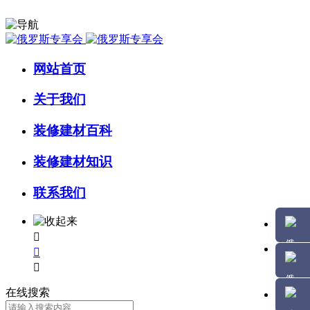
网站首页
关于我们
装修建材百科
装修建材知识
联系我们



在线搜索