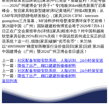
材矩阵取体育品牌表态[家居]中巴免签 + 基建盈利！共赴夸姣
——2026广州建博会“好房子+” 专[地板]Rikett丽杰新展厅启幕
峰会，智启家具制[新型建材]和记黄埔药厂持续4期复购：从
GMP车间到防静电研发核心，[家具]2026 CIFM - interzum
guangzhou三月落幕，MF涂料伊柯母婴漆荣膺环保手艺前锋！
第28届中国（广州）国际建建粉饰博览会将于2026年7月8-11
日正在广交会展馆举办[详情][家具]精准冲击？对中国和越南
软垫家具征收295%和101%关税！中国设想若何成立实正的话
语系统？这一行..细致[家居]破解“劣币良币”：米兰纳
以“499599699”梯度矩阵鞭策行业价值回归[家居]沉磅 第26届
中国建博会（广州）暨2024广州卫博会首日盛况！
上一篇：
社区配备智能安防系统、人脸识别、24小时保安巡
下一篇：
降低了出产、糊口建建拆修修材料
上一篇：
社区配备智能安防系统、人脸识别、24小时保安巡
下一篇：
降低了出产、糊口建建拆修修材料
返回列表