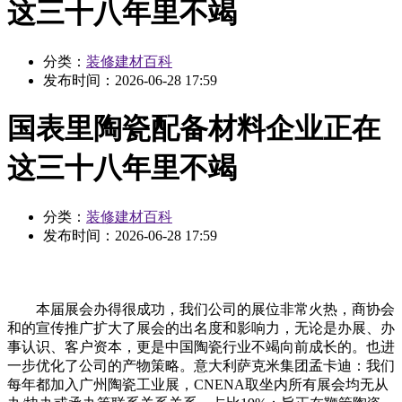
这三十八年里不竭
分类：
装修建材百科
发布时间：
2026-06-28 17:59
国表里陶瓷配备材料企业正在
这三十八年里不竭
分类：
装修建材百科
发布时间：
2026-06-28 17:59
本届展会办得很成功，我们公司的展位非常火热，商协会
和的宣传推广扩大了展会的出名度和影响力，无论是办展、办
事认识、客户资本，更是中国陶瓷行业不竭向前成长的。也进
一步优化了公司的产物策略。意大利萨克米集团孟卡迪：我们
每年都加入广州陶瓷工业展，CNENA取坐内所有展会均无从