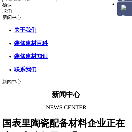
确认
取消
新闻中心
关于我们
装修建材百科
装修建材知识
联系我们
新闻中心
新闻中心
NEWS CENTER
国表里陶瓷配备材料企业正在